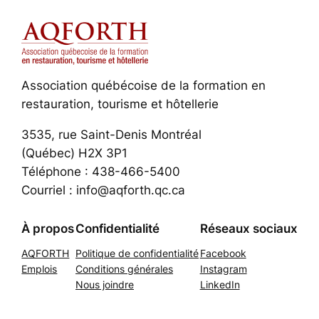
Association québécoise de la formation en
restauration, tourisme et hôtellerie
3535, rue Saint-Denis Montréal
(Québec) H2X 3P1
Téléphone : 438-466-5400
Courriel : info@aqforth.qc.ca
À propos
Confidentialité
Réseaux sociaux
AQFORTH
Politique de confidentialité
Facebook
Emplois
Conditions générales
Instagram
Nous joindre
LinkedIn