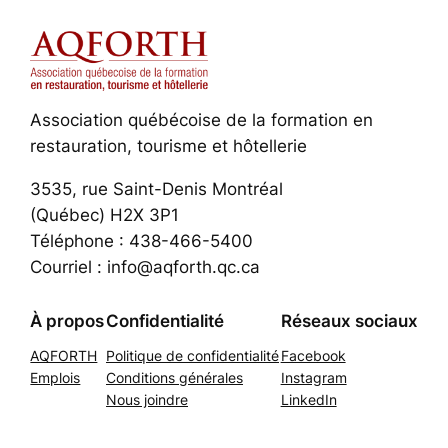
Association québécoise de la formation en
restauration, tourisme et hôtellerie
3535, rue Saint-Denis Montréal
(Québec) H2X 3P1
Téléphone : 438-466-5400
Courriel : info@aqforth.qc.ca
À propos
Confidentialité
Réseaux sociaux
AQFORTH
Politique de confidentialité
Facebook
Emplois
Conditions générales
Instagram
Nous joindre
LinkedIn