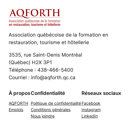
Association québécoise de la formation en
restauration, tourisme et hôtellerie
3535, rue Saint-Denis Montréal
(Québec) H2X 3P1
Téléphone : 438-466-5400
Courriel : info@aqforth.qc.ca
À propos
Confidentialité
Réseaux sociaux
AQFORTH
Politique de confidentialité
Facebook
Emplois
Conditions générales
Instagram
Nous joindre
LinkedIn