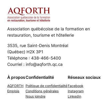
Association québécoise de la formation en
restauration, tourisme et hôtellerie
3535, rue Saint-Denis Montréal
(Québec) H2X 3P1
Téléphone : 438-466-5400
Courriel : info@aqforth.qc.ca
À propos
Confidentialité
Réseaux sociaux
AQFORTH
Politique de confidentialité
Facebook
Emplois
Conditions générales
Instagram
Nous joindre
LinkedIn