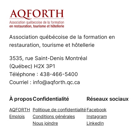
Association québécoise de la formation en
restauration, tourisme et hôtellerie
3535, rue Saint-Denis Montréal
(Québec) H2X 3P1
Téléphone : 438-466-5400
Courriel : info@aqforth.qc.ca
À propos
Confidentialité
Réseaux sociaux
AQFORTH
Politique de confidentialité
Facebook
Emplois
Conditions générales
Instagram
Nous joindre
LinkedIn