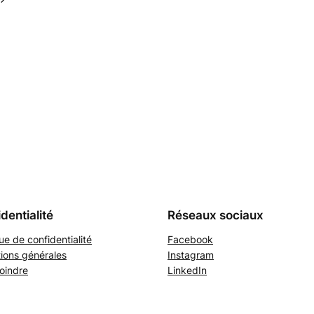
dentialité
Réseaux sociaux
que de confidentialité
Facebook
ions générales
Instagram
oindre
LinkedIn