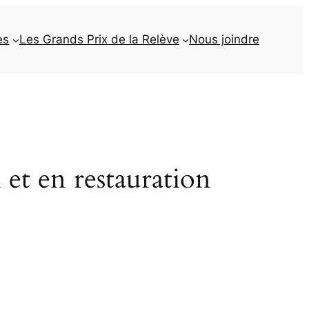
es
Les Grands Prix de la Relève
Nous joindre
 et en restauration