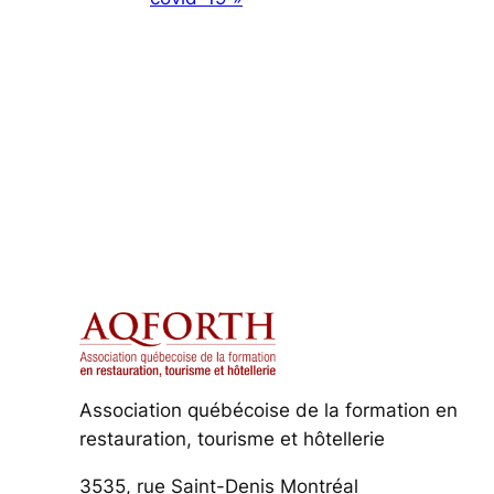
Association québécoise de la formation en
restauration, tourisme et hôtellerie
3535, rue Saint-Denis Montréal