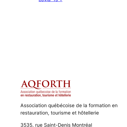
Association québécoise de la formation en
restauration, tourisme et hôtellerie
3535, rue Saint-Denis Montréal