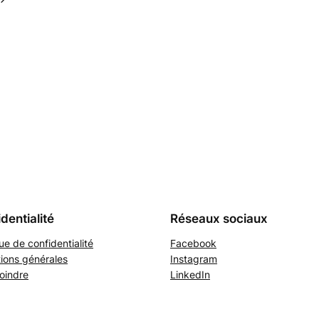
dentialité
Réseaux sociaux
que de confidentialité
Facebook
ions générales
Instagram
oindre
LinkedIn