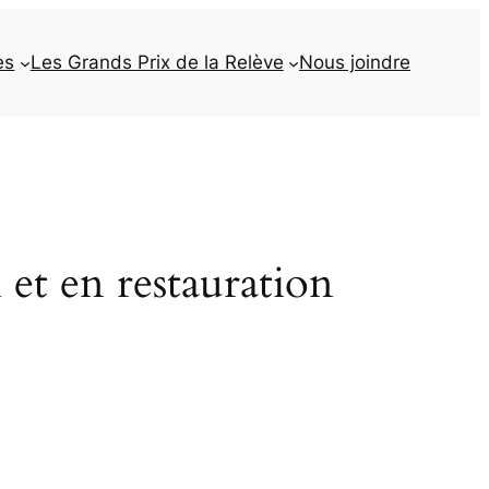
es
Les Grands Prix de la Relève
Nous joindre
 et en restauration