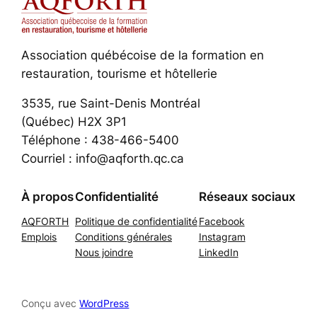
Association québécoise de la formation en
restauration, tourisme et hôtellerie
3535, rue Saint-Denis Montréal
(Québec) H2X 3P1
Téléphone : 438-466-5400
Courriel : info@aqforth.qc.ca
À propos
Confidentialité
Réseaux sociaux
AQFORTH
Politique de confidentialité
Facebook
Emplois
Conditions générales
Instagram
Nous joindre
LinkedIn
Conçu avec
WordPress