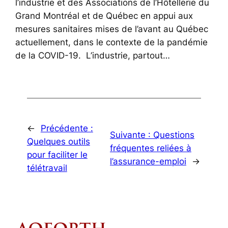
l’industrie et des Associations de l’Hôtellerie du
Grand Montréal et de Québec en appui aux
mesures sanitaires mises de l’avant au Québec
actuellement, dans le contexte de la pandémie
de la COVID-19. L’industrie, partout…
←
Précédente :
Suivante :
Questions
Quelques outils
fréquentes reliées à
pour faciliter le
l’assurance-emploi
→
télétravail