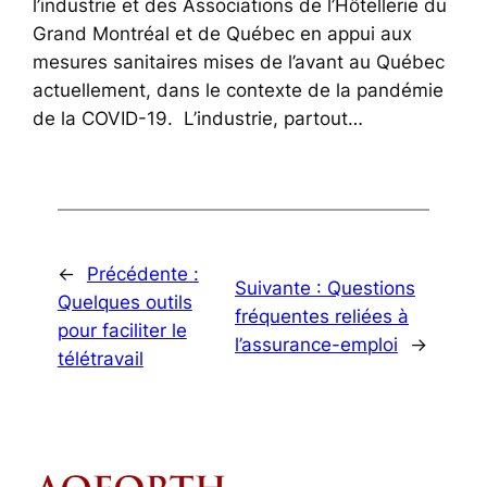
l’industrie et des Associations de l’Hôtellerie du
Grand Montréal et de Québec en appui aux
mesures sanitaires mises de l’avant au Québec
actuellement, dans le contexte de la pandémie
de la COVID-19. L’industrie, partout…
←
Précédente :
Suivante :
Questions
Quelques outils
fréquentes reliées à
pour faciliter le
l’assurance-emploi
→
télétravail