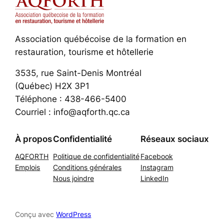
Association québécoise de la formation en
restauration, tourisme et hôtellerie
3535, rue Saint-Denis Montréal
(Québec) H2X 3P1
Téléphone : 438-466-5400
Courriel : info@aqforth.qc.ca
À propos
Confidentialité
Réseaux sociaux
AQFORTH
Politique de confidentialité
Facebook
Emplois
Conditions générales
Instagram
Nous joindre
LinkedIn
Conçu avec
WordPress