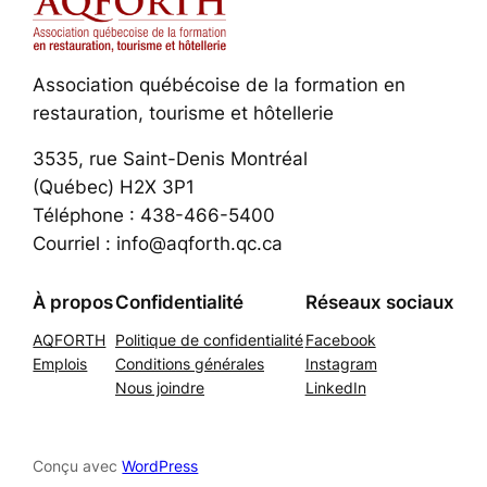
Association québécoise de la formation en
restauration, tourisme et hôtellerie
3535, rue Saint-Denis Montréal
(Québec) H2X 3P1
Téléphone : 438-466-5400
Courriel : info@aqforth.qc.ca
À propos
Confidentialité
Réseaux sociaux
AQFORTH
Politique de confidentialité
Facebook
Emplois
Conditions générales
Instagram
Nous joindre
LinkedIn
Conçu avec
WordPress