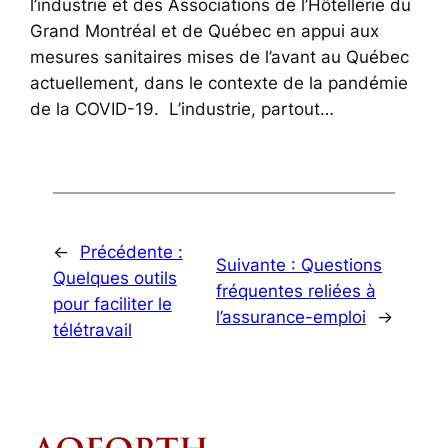
l’industrie et des Associations de l’Hôtellerie du
Grand Montréal et de Québec en appui aux
mesures sanitaires mises de l’avant au Québec
actuellement, dans le contexte de la pandémie
de la COVID-19. L’industrie, partout…
←
Précédente :
Suivante :
Questions
Quelques outils
fréquentes reliées à
pour faciliter le
l’assurance-emploi
→
télétravail