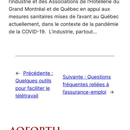
l’industrie et des Associations de l’Hôtellerie du
Grand Montréal et de Québec en appui aux
mesures sanitaires mises de l’avant au Québec
actuellement, dans le contexte de la pandémie
de la COVID-19. L’industrie, partout…
←
Précédente :
Suivante :
Questions
Quelques outils
fréquentes reliées à
pour faciliter le
l’assurance-emploi
→
télétravail