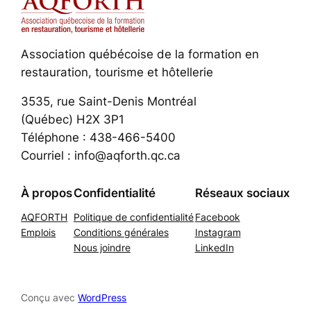
Association québécoise de la formation en
restauration, tourisme et hôtellerie
3535, rue Saint-Denis Montréal
(Québec) H2X 3P1
Téléphone : 438-466-5400
Courriel : info@aqforth.qc.ca
À propos
Confidentialité
Réseaux sociaux
AQFORTH
Politique de confidentialité
Facebook
Emplois
Conditions générales
Instagram
Nous joindre
LinkedIn
Conçu avec
WordPress