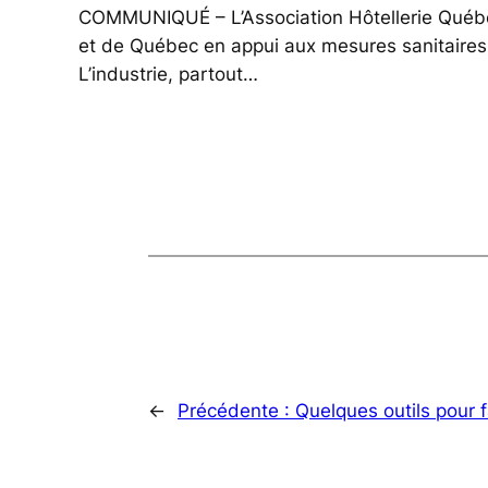
COMMUNIQUÉ – L’Association Hôtellerie Québec 
et de Québec en appui aux mesures sanitaires
L’industrie, partout…
←
Précédente :
Quelques outils pour fa