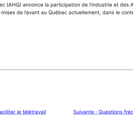
(AHQ) annonce la participation de l’industrie et des A
 mises de l’avant au Québec actuellement, dans le con
ciliter le télétravail
Suivante :
Questions fréq