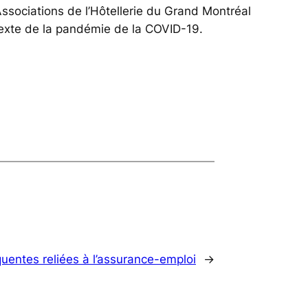
ssociations de l’Hôtellerie du Grand Montréal
texte de la pandémie de la COVID-19.
uentes reliées à l’assurance-emploi
→