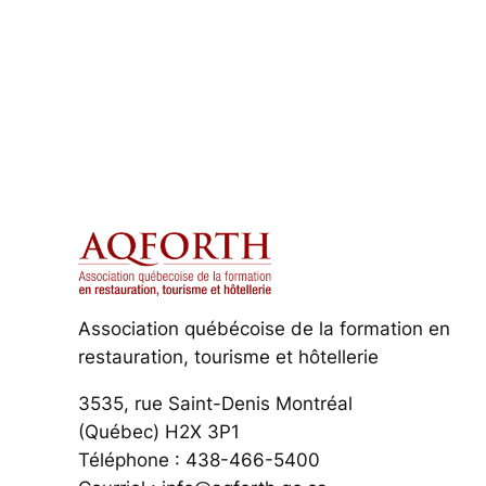
Association québécoise de la formation en
restauration, tourisme et hôtellerie
3535, rue Saint-Denis Montréal
(Québec) H2X 3P1
Téléphone : 438-466-5400