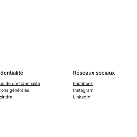
dentialité
Réseaux sociaux
que de confidentialité
Facebook
ions générales
Instagram
oindre
LinkedIn