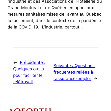
l’industrie et des Associations de l’Hôtellerie du
Grand Montréal et de Québec en appui aux
mesures sanitaires mises de l’avant au Québec
actuellement, dans le contexte de la pandémie
de la COVID-19. L’industrie, partout…
←
Précédente :
Suivante :
Questions
Quelques outils
fréquentes reliées à
pour faciliter le
l’assurance-emploi
→
télétravail