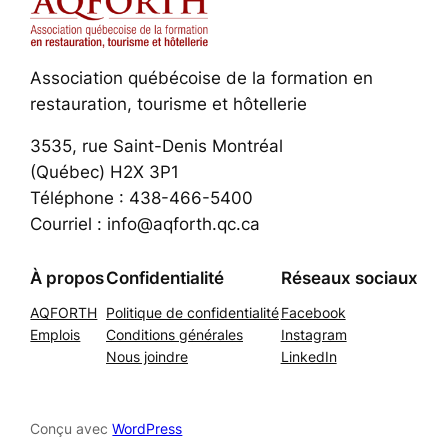
Association québécoise de la formation en
restauration, tourisme et hôtellerie
3535, rue Saint-Denis Montréal
(Québec) H2X 3P1
Téléphone : 438-466-5400
Courriel : info@aqforth.qc.ca
À propos
Confidentialité
Réseaux sociaux
AQFORTH
Politique de confidentialité
Facebook
Emplois
Conditions générales
Instagram
Nous joindre
LinkedIn
Conçu avec
WordPress