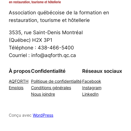
Association québécoise de la formation en
restauration, tourisme et hôtellerie
3535, rue Saint-Denis Montréal
(Québec) H2X 3P1
Téléphone : 438-466-5400
Courriel : info@aqforth.qc.ca
À propos
Confidentialité
Réseaux sociaux
AQFORTH
Politique de confidentialité
Facebook
Emplois
Conditions générales
Instagram
Nous joindre
LinkedIn
Conçu avec
WordPress