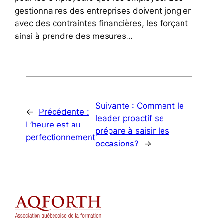
gestionnaires des entreprises doivent jongler
avec des contraintes financières, les forçant
ainsi à prendre des mesures…
Suivante :
Comment le
←
Précédente :
leader proactif se
L’heure est au
prépare à saisir les
perfectionnement
occasions?
→