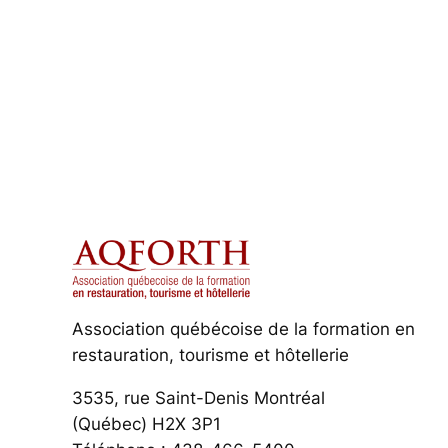
Association québécoise de la formation en
restauration, tourisme et hôtellerie
3535, rue Saint-Denis Montréal
(Québec) H2X 3P1