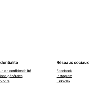
dentialité
Réseaux sociaux
que de confidentialité
Facebook
ions générales
Instagram
oindre
LinkedIn