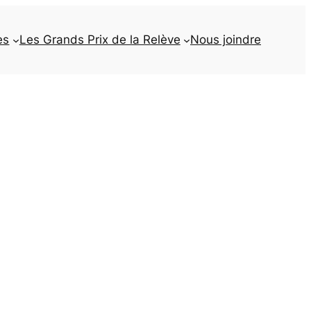
es
Les Grands Prix de la Relève
Nous joindre