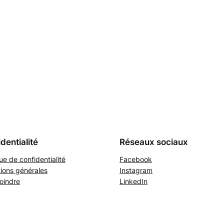
dentialité
Réseaux sociaux
que de confidentialité
Facebook
ions générales
Instagram
oindre
LinkedIn