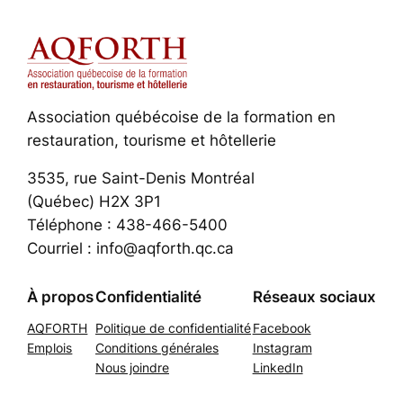
Association québécoise de la formation en
restauration, tourisme et hôtellerie
3535, rue Saint-Denis Montréal
(Québec) H2X 3P1
Téléphone : 438-466-5400
Courriel : info@aqforth.qc.ca
À propos
Confidentialité
Réseaux sociaux
AQFORTH
Politique de confidentialité
Facebook
Emplois
Conditions générales
Instagram
Nous joindre
LinkedIn