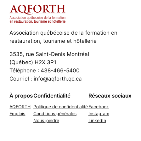
Association québécoise de la formation en
restauration, tourisme et hôtellerie
3535, rue Saint-Denis Montréal
(Québec) H2X 3P1
Téléphone : 438-466-5400
Courriel : info@aqforth.qc.ca
À propos
Confidentialité
Réseaux sociaux
AQFORTH
Politique de confidentialité
Facebook
Emplois
Conditions générales
Instagram
Nous joindre
LinkedIn