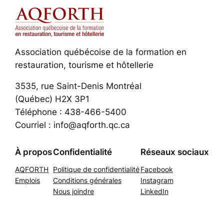
Association québécoise de la formation en
restauration, tourisme et hôtellerie
3535, rue Saint-Denis Montréal
(Québec) H2X 3P1
Téléphone : 438-466-5400
Courriel : info@aqforth.qc.ca
À propos
Confidentialité
Réseaux sociaux
AQFORTH
Politique de confidentialité
Facebook
Emplois
Conditions générales
Instagram
Nous joindre
LinkedIn