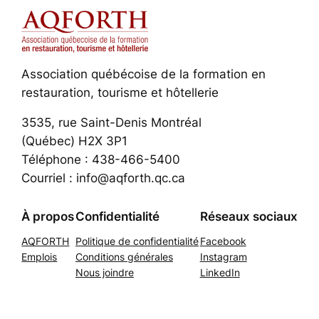
Association québécoise de la formation en
restauration, tourisme et hôtellerie
3535, rue Saint-Denis Montréal
(Québec) H2X 3P1
Téléphone : 438-466-5400
Courriel : info@aqforth.qc.ca
À propos
Confidentialité
Réseaux sociaux
AQFORTH
Politique de confidentialité
Facebook
Emplois
Conditions générales
Instagram
Nous joindre
LinkedIn