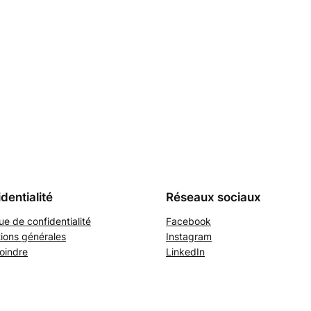
dentialité
Réseaux sociaux
que de confidentialité
Facebook
ions générales
Instagram
oindre
LinkedIn