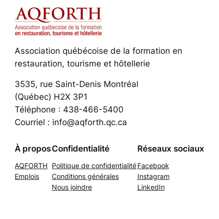
Association québécoise de la formation en
restauration, tourisme et hôtellerie
3535, rue Saint-Denis Montréal
(Québec) H2X 3P1
Téléphone : 438-466-5400
Courriel : info@aqforth.qc.ca
À propos
Confidentialité
Réseaux sociaux
AQFORTH
Politique de confidentialité
Facebook
Emplois
Conditions générales
Instagram
Nous joindre
LinkedIn