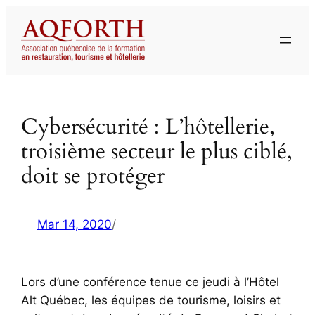
Aller
au
contenu
Cybersécurité : L’hôtellerie,
troisième secteur le plus ciblé,
doit se protéger
Mar 14, 2020
/
Lors d’une conférence tenue ce jeudi à l’Hôtel
Alt Québec, les équipes de tourisme, loisirs et