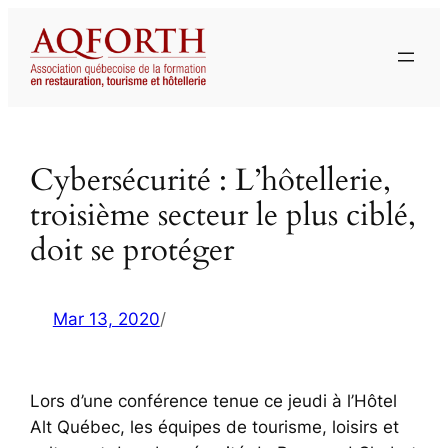
Aller
au
contenu
Cybersécurité : L’hôtellerie,
troisième secteur le plus ciblé,
doit se protéger
Mar 13, 2020
/
Lors d’une conférence tenue ce jeudi à l’Hôtel
Alt Québec, les équipes de tourisme, loisirs et