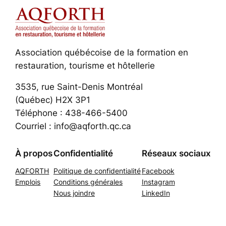
Association québécoise de la formation en
restauration, tourisme et hôtellerie
3535, rue Saint-Denis Montréal
(Québec) H2X 3P1
Téléphone : 438-466-5400
Courriel : info@aqforth.qc.ca
À propos
Confidentialité
Réseaux sociaux
AQFORTH
Politique de confidentialité
Facebook
Emplois
Conditions générales
Instagram
Nous joindre
LinkedIn