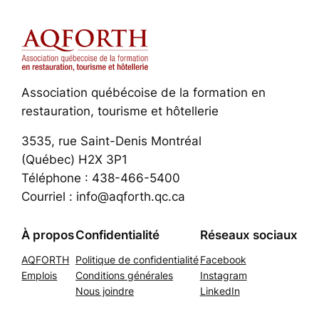
Association québécoise de la formation en
restauration, tourisme et hôtellerie
3535, rue Saint-Denis Montréal
(Québec) H2X 3P1
Téléphone : 438-466-5400
Courriel : info@aqforth.qc.ca
À propos
Confidentialité
Réseaux sociaux
AQFORTH
Politique de confidentialité
Facebook
Emplois
Conditions générales
Instagram
Nous joindre
LinkedIn