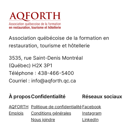
Association québécoise de la formation en
restauration, tourisme et hôtellerie
3535, rue Saint-Denis Montréal
(Québec) H2X 3P1
Téléphone : 438-466-5400
Courriel : info@aqforth.qc.ca
À propos
Confidentialité
Réseaux sociaux
AQFORTH
Politique de confidentialité
Facebook
Emplois
Conditions générales
Instagram
Nous joindre
LinkedIn