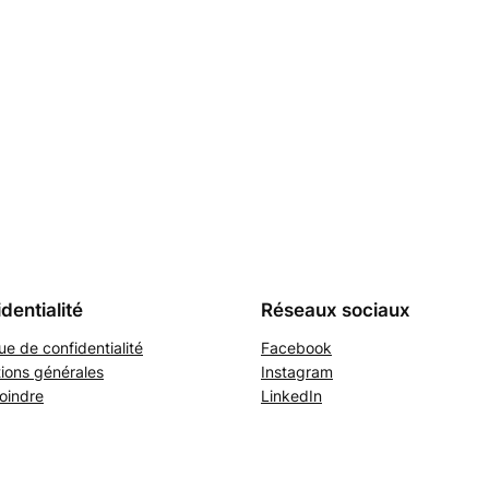
dentialité
Réseaux sociaux
que de confidentialité
Facebook
ions générales
Instagram
oindre
LinkedIn