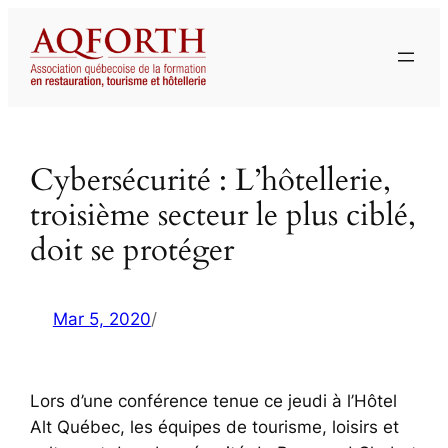
Aller
au
contenu
Cybersécurité : L’hôtellerie,
troisième secteur le plus ciblé,
doit se protéger
Mar 5, 2020
/
Lors d’une conférence tenue ce jeudi à l’Hôtel
Alt Québec, les équipes de tourisme, loisirs et