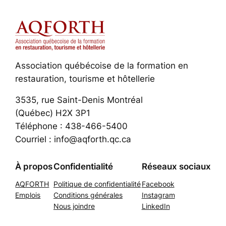
Association québécoise de la formation en
restauration, tourisme et hôtellerie
3535, rue Saint-Denis Montréal
(Québec) H2X 3P1
Téléphone : 438-466-5400
Courriel : info@aqforth.qc.ca
À propos
Confidentialité
Réseaux sociaux
AQFORTH
Politique de confidentialité
Facebook
Emplois
Conditions générales
Instagram
Nous joindre
LinkedIn