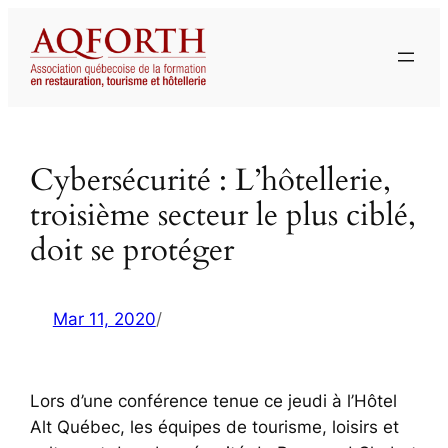
Aller
au
contenu
Cybersécurité : L’hôtellerie,
troisième secteur le plus ciblé,
doit se protéger
Mar 11, 2020
/
Lors d’une conférence tenue ce jeudi à l’Hôtel
Alt Québec, les équipes de tourisme, loisirs et