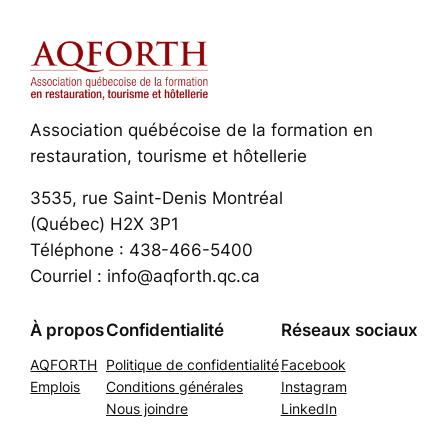
Association québécoise de la formation en
restauration, tourisme et hôtellerie
3535, rue Saint-Denis Montréal
(Québec) H2X 3P1
Téléphone : 438-466-5400
Courriel : info@aqforth.qc.ca
À propos
Confidentialité
Réseaux sociaux
AQFORTH
Politique de confidentialité
Facebook
Emplois
Conditions générales
Instagram
Nous joindre
LinkedIn