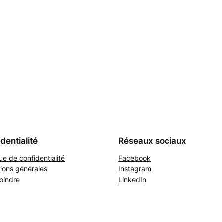
dentialité
Réseaux sociaux
que de confidentialité
Facebook
ions générales
Instagram
oindre
LinkedIn