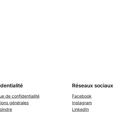
dentialité
Réseaux sociaux
que de confidentialité
Facebook
ions générales
Instagram
oindre
LinkedIn