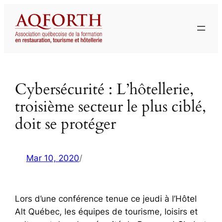
Aller
au
contenu
Cybersécurité : L’hôtellerie,
troisième secteur le plus ciblé,
doit se protéger
Mar 10, 2020
/
Lors d’une conférence tenue ce jeudi à l’Hôtel
Alt Québec, les équipes de tourisme, loisirs et