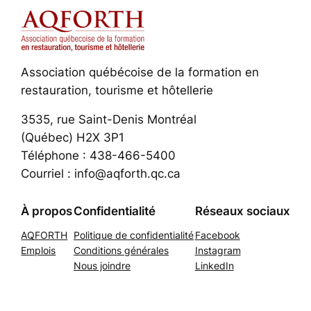
Association québécoise de la formation en
restauration, tourisme et hôtellerie
3535, rue Saint-Denis Montréal
(Québec) H2X 3P1
Téléphone : 438-466-5400
Courriel : info@aqforth.qc.ca
À propos
Confidentialité
Réseaux sociaux
AQFORTH
Politique de confidentialité
Facebook
Emplois
Conditions générales
Instagram
Nous joindre
LinkedIn