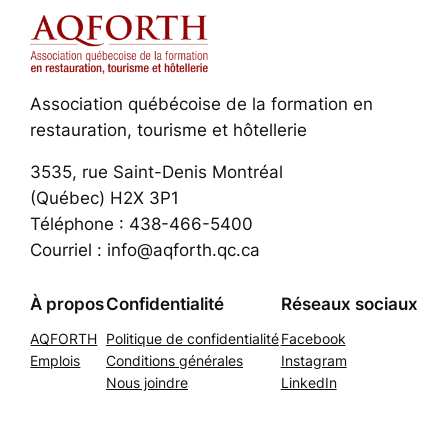
Association québécoise de la formation en
restauration, tourisme et hôtellerie
3535, rue Saint-Denis Montréal
(Québec) H2X 3P1
Téléphone : 438-466-5400
Courriel : info@aqforth.qc.ca
À propos
Confidentialité
Réseaux sociaux
AQFORTH
Politique de confidentialité
Facebook
Emplois
Conditions générales
Instagram
Nous joindre
LinkedIn