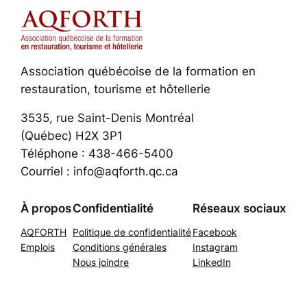
Association québécoise de la formation en
restauration, tourisme et hôtellerie
3535, rue Saint-Denis Montréal
(Québec) H2X 3P1
Téléphone : 438-466-5400
Courriel : info@aqforth.qc.ca
À propos
Confidentialité
Réseaux sociaux
AQFORTH
Politique de confidentialité
Facebook
Emplois
Conditions générales
Instagram
Nous joindre
LinkedIn