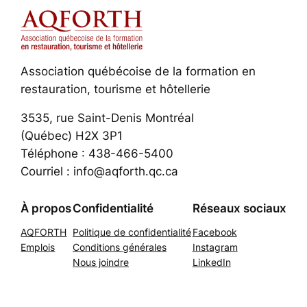
Association québécoise de la formation en
restauration, tourisme et hôtellerie
3535, rue Saint-Denis Montréal
(Québec) H2X 3P1
Téléphone : 438-466-5400
Courriel : info@aqforth.qc.ca
À propos
Confidentialité
Réseaux sociaux
AQFORTH
Politique de confidentialité
Facebook
Emplois
Conditions générales
Instagram
Nous joindre
LinkedIn