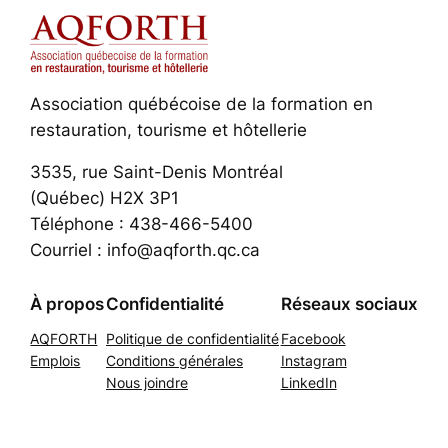
Association québécoise de la formation en
restauration, tourisme et hôtellerie
3535, rue Saint-Denis Montréal
(Québec) H2X 3P1
Téléphone : 438-466-5400
Courriel : info@aqforth.qc.ca
À propos
Confidentialité
Réseaux sociaux
AQFORTH
Politique de confidentialité
Facebook
Emplois
Conditions générales
Instagram
Nous joindre
LinkedIn