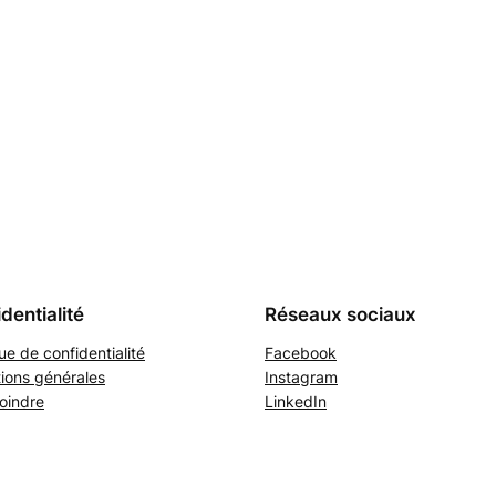
dentialité
Réseaux sociaux
que de confidentialité
Facebook
ions générales
Instagram
oindre
LinkedIn