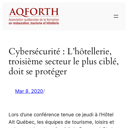
Aller
au
contenu
Cybersécurité : L’hôtellerie,
troisième secteur le plus ciblé,
doit se protéger
Mar 8, 2020
/
Lors d’une conférence tenue ce jeudi à l’Hôtel
Alt Québec, les équipes de tourisme, loisirs et