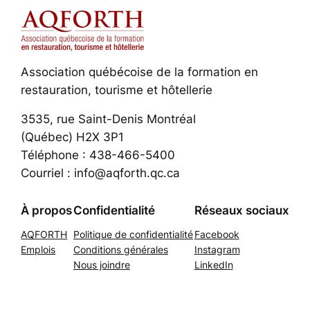
Association québécoise de la formation en
restauration, tourisme et hôtellerie
3535, rue Saint-Denis Montréal
(Québec) H2X 3P1
Téléphone : 438-466-5400
Courriel : info@aqforth.qc.ca
À propos
Confidentialité
Réseaux sociaux
AQFORTH
Politique de confidentialité
Facebook
Emplois
Conditions générales
Instagram
Nous joindre
LinkedIn