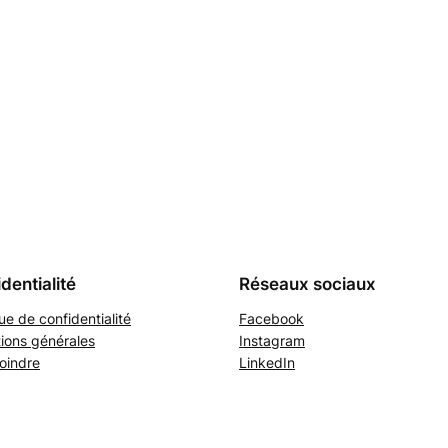
dentialité
Réseaux sociaux
que de confidentialité
Facebook
ions générales
Instagram
oindre
LinkedIn