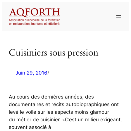
Aller
au
contenu
Cuisiniers sous pression
Juin 29, 2016
/
Au cours des dernières années, des
documentaires et récits autobiographiques ont
levé le voile sur les aspects moins glamour
du métier de cuisinier. «C’est un milieu exigeant,
souvent associé à