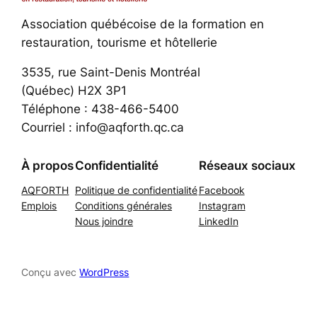
Association québécoise de la formation en
restauration, tourisme et hôtellerie
3535, rue Saint-Denis Montréal
(Québec) H2X 3P1
Téléphone : 438-466-5400
Courriel : info@aqforth.qc.ca
À propos
Confidentialité
Réseaux sociaux
AQFORTH
Politique de confidentialité
Facebook
Emplois
Conditions générales
Instagram
Nous joindre
LinkedIn
Conçu avec
WordPress