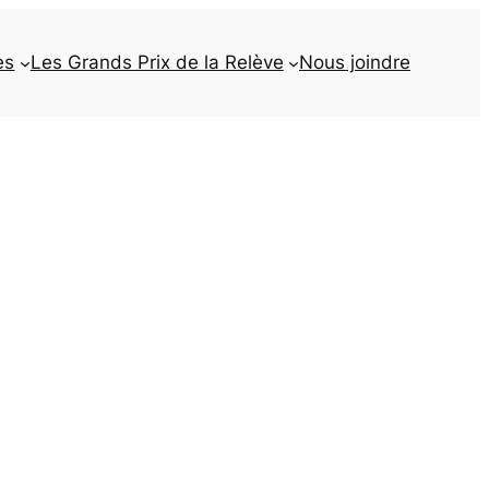
es
Les Grands Prix de la Relève
Nous joindre