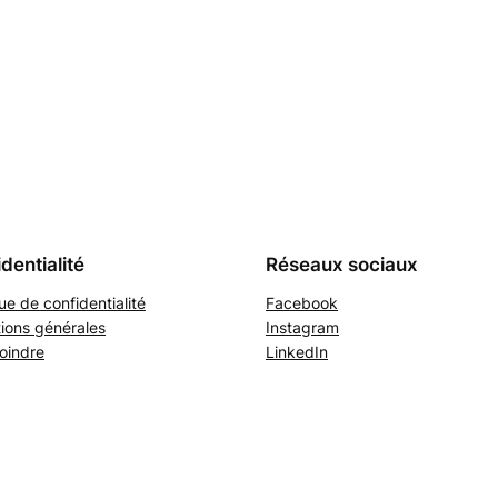
dentialité
Réseaux sociaux
que de confidentialité
Facebook
ions générales
Instagram
oindre
LinkedIn