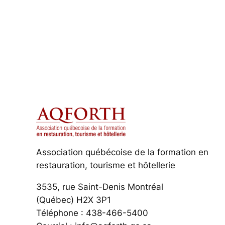
Association québécoise de la formation en
restauration, tourisme et hôtellerie
3535, rue Saint-Denis Montréal
(Québec) H2X 3P1
Téléphone : 438-466-5400