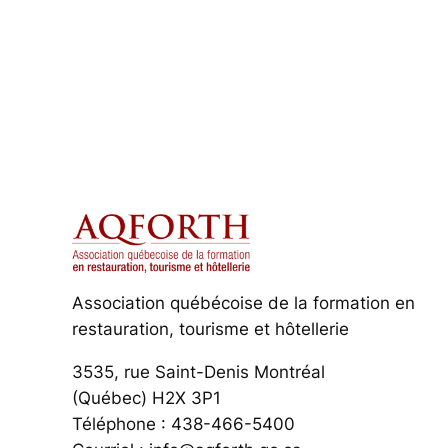
Association québécoise de la formation en
restauration, tourisme et hôtellerie
3535, rue Saint-Denis Montréal
(Québec) H2X 3P1
Téléphone : 438-466-5400