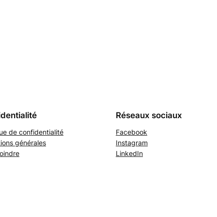
dentialité
Réseaux sociaux
que de confidentialité
Facebook
ions générales
Instagram
oindre
LinkedIn