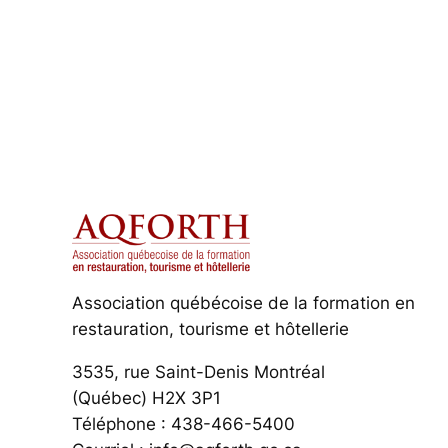
Association québécoise de la formation en
restauration, tourisme et hôtellerie
3535, rue Saint-Denis Montréal
(Québec) H2X 3P1
Téléphone : 438-466-5400