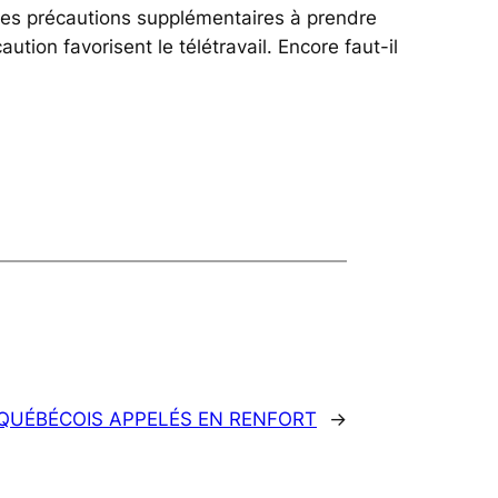
des précautions supplémentaires à prendre
tion favorisent le télétravail. Encore faut-il
 QUÉBÉCOIS APPELÉS EN RENFORT
→