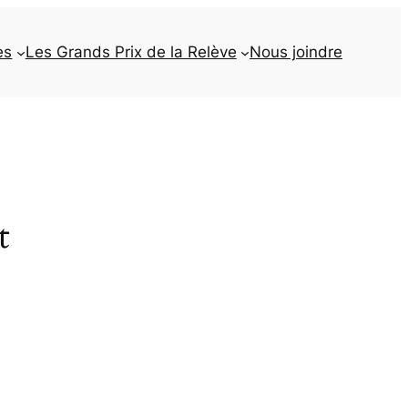
es
Les Grands Prix de la Relève
Nous joindre
t