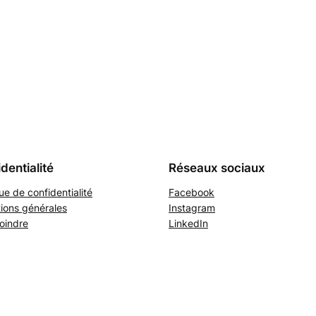
dentialité
Réseaux sociaux
que de confidentialité
Facebook
ions générales
Instagram
oindre
LinkedIn