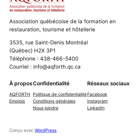
Association québécoise de la formation en
restauration, tourisme et hôtellerie
3535, rue Saint-Denis Montréal
(Québec) H2X 3P1
Téléphone : 438-466-5400
Courriel : info@aqforth.qc.ca
À propos
Confidentialité
Réseaux sociaux
AQFORTH
Politique de confidentialité
Facebook
Emplois
Conditions générales
Instagram
Nous joindre
LinkedIn
Conçu avec
WordPress