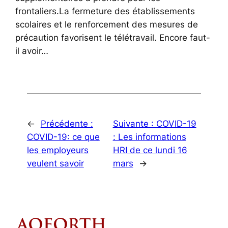
frontaliers.La fermeture des établissements
scolaires et le renforcement des mesures de
précaution favorisent le télétravail. Encore faut-
il avoir…
←
Précédente :
Suivante :
COVID-19
COVID-19: ce que
: Les informations
les employeurs
HRI de ce lundi 16
veulent savoir
mars
→