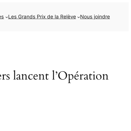
es
Les Grands Prix de la Relève
Nous joindre
s lancent l’Opération