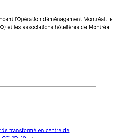
ancent l’Opération déménagement Montréal, le
Q) et les associations hôtelières de Montréal
rde transformé en centre de