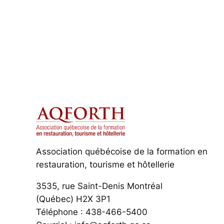
Association québécoise de la formation en
restauration, tourisme et hôtellerie
3535, rue Saint-Denis Montréal
(Québec) H2X 3P1
Téléphone : 438-466-5400