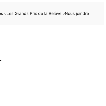
es
Les Grands Prix de la Relève
Nous joindre
r