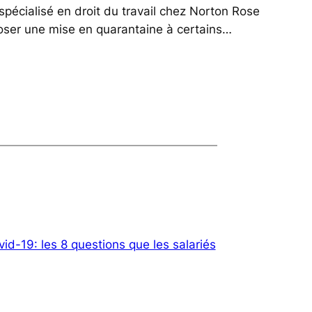
spécialisé en droit du travail chez Norton Rose
poser une mise en quarantaine à certains…
id-19: les 8 questions que les salariés