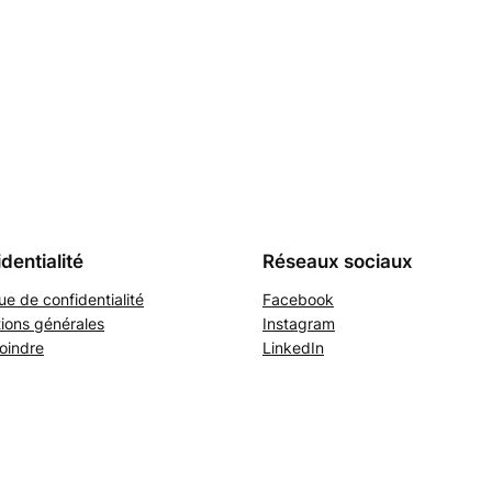
dentialité
Réseaux sociaux
que de confidentialité
Facebook
ions générales
Instagram
oindre
LinkedIn