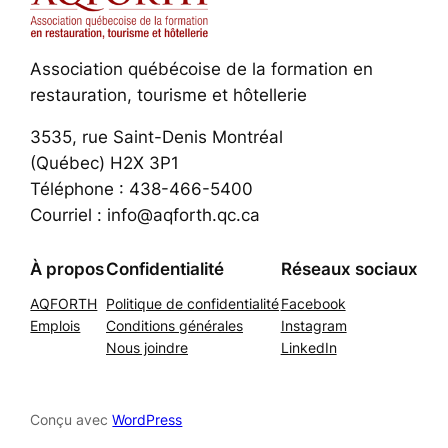
Association québécoise de la formation en
restauration, tourisme et hôtellerie
3535, rue Saint-Denis Montréal
(Québec) H2X 3P1
Téléphone : 438-466-5400
Courriel : info@aqforth.qc.ca
À propos
Confidentialité
Réseaux sociaux
AQFORTH
Politique de confidentialité
Facebook
Emplois
Conditions générales
Instagram
Nous joindre
LinkedIn
Conçu avec
WordPress