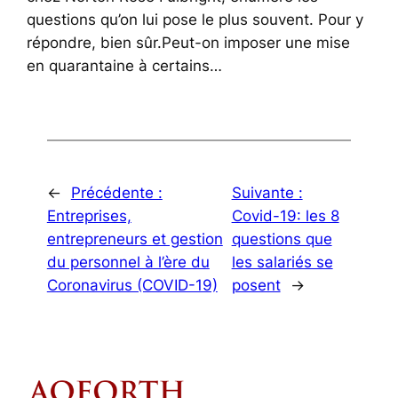
questions qu’on lui pose le plus souvent. Pour y
répondre, bien sûr.Peut-on imposer une mise
en quarantaine à certains…
←
Précédente :
Suivante :
Entreprises,
Covid-19: les 8
entrepreneurs et gestion
questions que
du personnel à l’ère du
les salariés se
Coronavirus (COVID-19)
posent
→