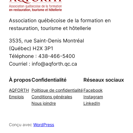
Association québécoise de la formation en
restauration, tourisme et hôtellerie
3535, rue Saint-Denis Montréal
(Québec) H2X 3P1
Téléphone : 438-466-5400
Courriel : info@aqforth.qc.ca
À propos
Confidentialité
Réseaux sociaux
AQFORTH
Politique de confidentialité
Facebook
Emplois
Conditions générales
Instagram
Nous joindre
LinkedIn
Conçu avec
WordPress