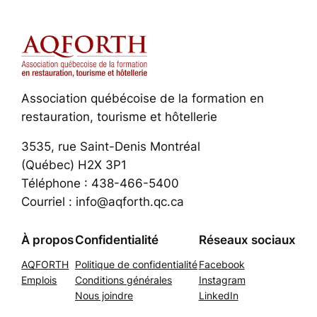
Association québécoise de la formation en
restauration, tourisme et hôtellerie
3535, rue Saint-Denis Montréal
(Québec) H2X 3P1
Téléphone : 438-466-5400
Courriel : info@aqforth.qc.ca
À propos
Confidentialité
Réseaux sociaux
AQFORTH
Politique de confidentialité
Facebook
Emplois
Conditions générales
Instagram
Nous joindre
LinkedIn