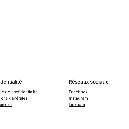
dentialité
Réseaux sociaux
que de confidentialité
Facebook
ions générales
Instagram
oindre
LinkedIn