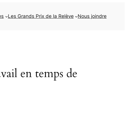
es
Les Grands Prix de la Relève
Nous joindre
vail en temps de