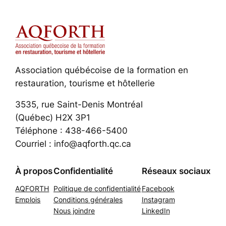
Association québécoise de la formation en
restauration, tourisme et hôtellerie
3535, rue Saint-Denis Montréal
(Québec) H2X 3P1
Téléphone : 438-466-5400
Courriel : info@aqforth.qc.ca
À propos
Confidentialité
Réseaux sociaux
AQFORTH
Politique de confidentialité
Facebook
Emplois
Conditions générales
Instagram
Nous joindre
LinkedIn